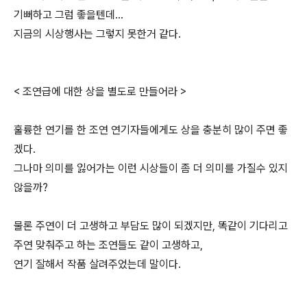
기뻐하고 그럼 좋을텐데...
지금의 시상행사는 그렇지 못한거 같다.
< 조연급에 대한 상을 별도로 만들어라 >
훌륭한 연기를 한 조연 연기자들에게도 상을 충분히 많이 주면 좋
겠다.
그나마 의미를 잃어가는 이런 시상들이 좀 더 의미를 가질수 있지
않을까?
물론 주연이 더 고생하고 부담도 많이 되겠지만, 똑같이 기다리고
주연 맞춰주고 하는 조연들도 같이 고생하고,
연기 잘해서 작품 살려주었는데 말이다.