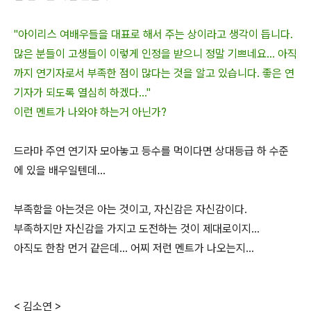
"아이리스 여배우들을 대표로 해서 주는 상이라고 생각이 듭니다.
많은 분들이 고생들이 이렇게 인정을 받으니 정말 기쁘네요... 아직
까지 연기자로서 부족한 점이 많다는 것을 알고 있습니다. 좋은 연
기자가 되도록 열심히 하겠다..."
이런 멘트가 나와야 하는거 아닌가?
드라마 주연 연기자 모아놓고 등수를 먹이다면 상대등급 하 수준
에 있을 배우일텐데...
부족함을 아는것은 아는 것이고, 자신감은 자신감이다.
부족하지만 자신감을 가지고 도전하는 것이 제대로이지...
아직도 한참 먼거 같은데... 어찌 저런 멘트가 나오는지...
< 김소연 >