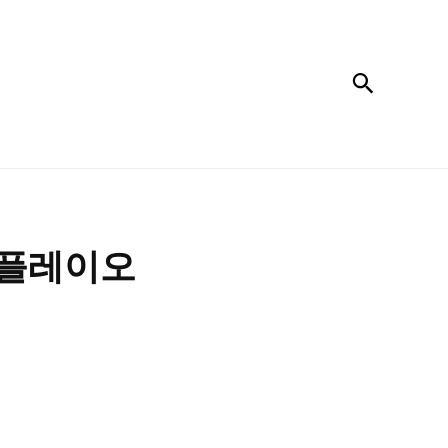
검색
년 플레이오