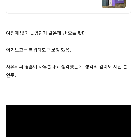
예전에 많이 돌았던거 같은데 난 오늘 봤다.
이거보고는 트위터도 팔로잉 했음.
사유리씨 영혼이 자유롭다고 생각했는데, 생각의 깊이도 지닌 분
인듯.